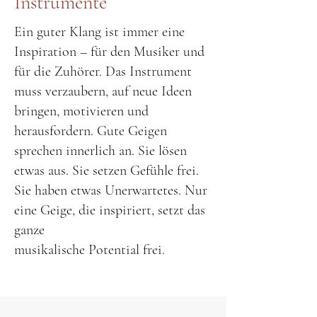
Instrumente
Ein guter Klang ist immer eine
Inspiration – für den Musiker und
für die Zuhörer. Das Instrument
muss verzaubern, auf neue Ideen
bringen, motivieren und
herausfordern. Gute Geigen
sprechen innerlich an. Sie lösen
etwas aus. Sie setzen Gefühle frei.
Sie haben etwas Unerwartetes. Nur
eine Geige, die inspiriert, setzt das
ganze
musikalische Potential frei.