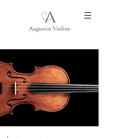
Augustin Violins