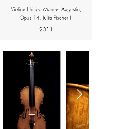
Violine Philipp Manuel Augustin,
Opus 14, Julia Fischer I.
2011