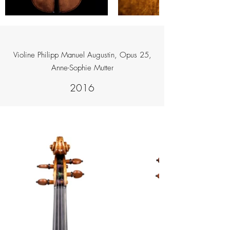
Violine Philipp Manuel Augustin, Opus 25,
Anne-Sophie Mutter
2016