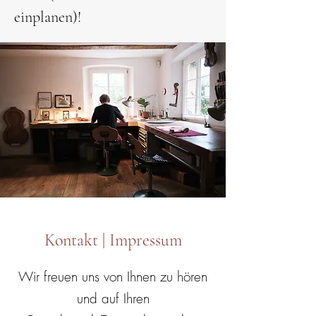
einplanen)!
Kontakt | Impressum
Wir freuen uns von Ihnen zu hören
und auf Ihren