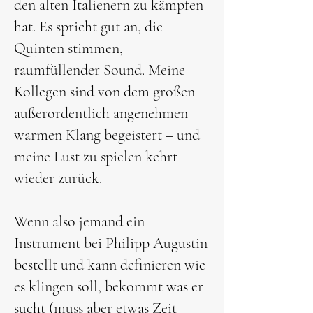
den alten Italienern zu kämpfen
hat. Es spricht gut an, die
Quinten stimmen,
raumfüllender Sound. Meine
Kollegen sind von dem großen
außerordentlich angenehmen
warmen Klang begeistert – und
meine Lust zu spielen kehrt
wieder zurück.
Wenn also jemand ein
Instrument bei Philipp Augustin
bestellt und kann definieren wie
es klingen soll, bekommt was er
sucht (muss aber etwas Zeit