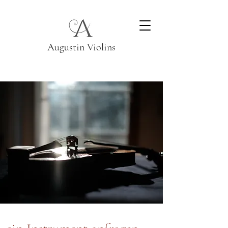
Augustin Violins