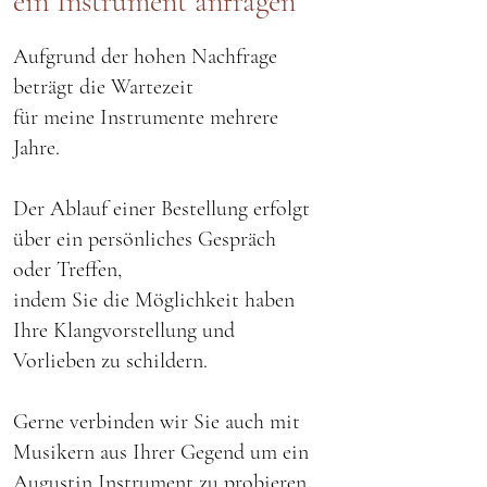
ein Instrument anfragen
Aufgrund der hohen Nachfrage
beträgt die Wartezeit
für meine Instrumente mehrere
Jahre.
Der Ablauf einer Bestellung erfolgt
über ein persönliches Gespräch
oder Treffen,
indem Sie die Möglichkeit haben
Ihre Klangvorstellung und
Vorlieben zu schildern.
Gerne verbinden wir Sie auch mit
Musikern aus Ihrer Gegend um ein
Augustin Instrument zu probieren