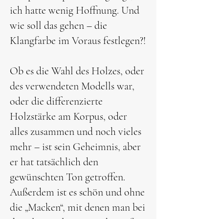
ich hatte wenig Hoffnung. Und
wie soll das gehen – die
Klangfarbe im Voraus festlegen?!
Ob es die Wahl des Holzes, oder
des verwendeten Modells war,
oder die differenzierte
Holzstärke am Korpus, oder
alles zusammen und noch vieles
mehr – ist sein Geheimnis, aber
er hat tatsächlich den
gewünschten Ton getroffen.
Außerdem ist es schön und ohne
die „Macken“, mit denen man bei