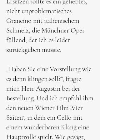
Ersetzen sollte es ein geliebtes,
nicht unproblematisches
Grancino mit italienischem
Schmelz, die Münchner Oper
füllend, der ich es leider
zurückgeben musste.
„Haben Sie eine Vorstellung wie
es denn klingen soll?“, fragte
mich Herr Augustin bei der
Bestellung. Und ich empfahl ihm
den neuen Wiener Film „Vier
Saiten“, in dem ein Cello mit
einem wunderbaren Klang eine
Hauptrolle spielt. Wie gesagt,