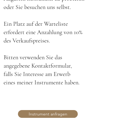
oder Sie besuchen uns selbst.
Ein Platz auf der Warteliste
erfordert eine Anzahlung von 10%
des Verkaufspreises.
Bitten verwenden Sie das
angegebene Kontaktformular,
falls Sie Interesse am Erwerb
eines
meiner Instrumente haben.
Instrument anfragen