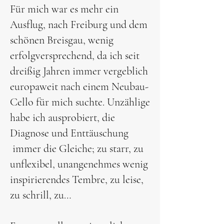
Für mich war es mehr ein
Ausflug, nach Freiburg und dem
schönen Breisgau, wenig
erfolgversprechend, da ich seit
dreißig Jahren immer vergeblich
europaweit nach einem Neubau-
Cello für mich suchte. Unzählige
habe ich ausprobiert, die
Diagnose und Enttäuschung
immer die Gleiche; zu starr, zu
unflexibel, unangenehmes wenig
inspirierendes Tembre, zu leise,
zu schrill, zu…