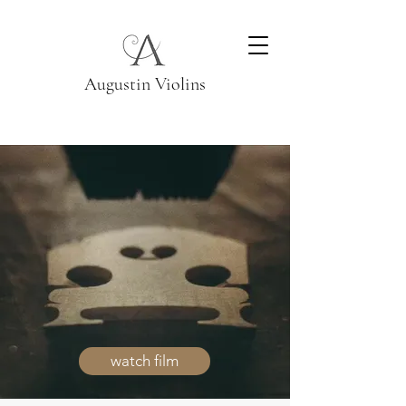
Augustin Violins
watch film